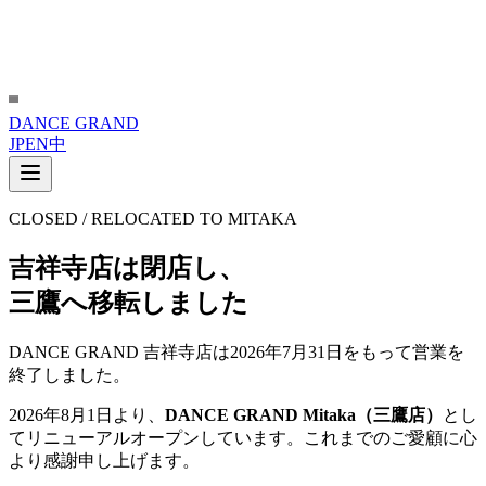
DANCE
G
RAND
JP
EN
中
CLOSED / RELOCATED TO MITAKA
吉祥寺店は閉店し、
三鷹へ移転しました
DANCE GRAND 吉祥寺店は2026年7月31日をもって営業を
終了しました。
2026年8月1日より、
DANCE GRAND Mitaka（三鷹店）
とし
てリニューアルオープンしています。これまでのご愛顧に心
より感謝申し上げます。