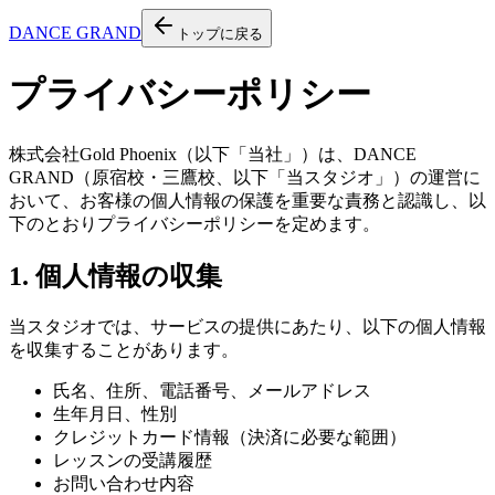
DANCE
G
RAND
トップに戻る
プライバシーポリシー
株式会社Gold Phoenix（以下「当社」）は、DANCE
GRAND（原宿校・三鷹校、以下「当スタジオ」）の運営に
おいて、お客様の個人情報の保護を重要な責務と認識し、以
下のとおりプライバシーポリシーを定めます。
1. 個人情報の収集
当スタジオでは、サービスの提供にあたり、以下の個人情報
を収集することがあります。
氏名、住所、電話番号、メールアドレス
生年月日、性別
クレジットカード情報（決済に必要な範囲）
レッスンの受講履歴
お問い合わせ内容