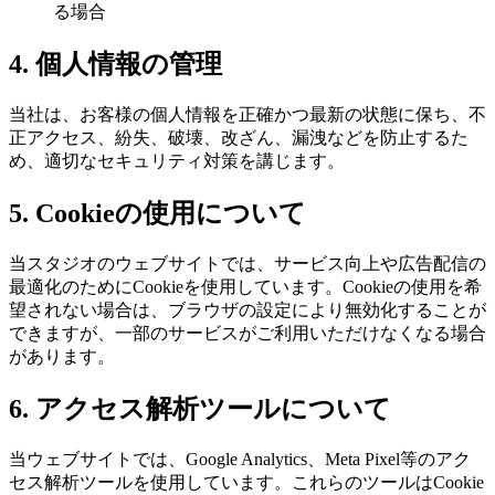
る場合
4. 個人情報の管理
当社は、お客様の個人情報を正確かつ最新の状態に保ち、不
正アクセス、紛失、破壊、改ざん、漏洩などを防止するた
め、適切なセキュリティ対策を講じます。
5. Cookieの使用について
当スタジオのウェブサイトでは、サービス向上や広告配信の
最適化のためにCookieを使用しています。Cookieの使用を希
望されない場合は、ブラウザの設定により無効化することが
できますが、一部のサービスがご利用いただけなくなる場合
があります。
6. アクセス解析ツールについて
当ウェブサイトでは、Google Analytics、Meta Pixel等のアク
セス解析ツールを使用しています。これらのツールはCookie