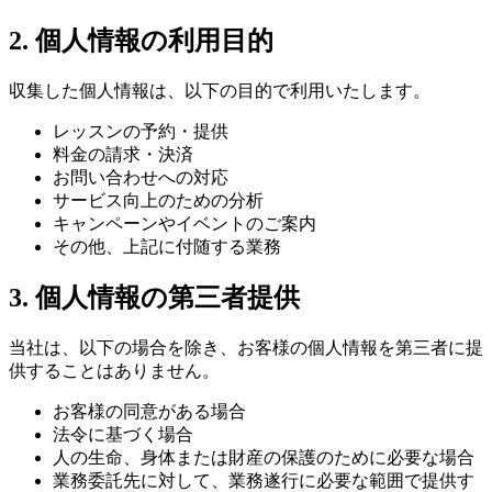
2. 個人情報の利用目的
収集した個人情報は、以下の目的で利用いたします。
レッスンの予約・提供
料金の請求・決済
お問い合わせへの対応
サービス向上のための分析
キャンペーンやイベントのご案内
その他、上記に付随する業務
3. 個人情報の第三者提供
当社は、以下の場合を除き、お客様の個人情報を第三者に提
供することはありません。
お客様の同意がある場合
法令に基づく場合
人の生命、身体または財産の保護のために必要な場合
業務委託先に対して、業務遂行に必要な範囲で提供す