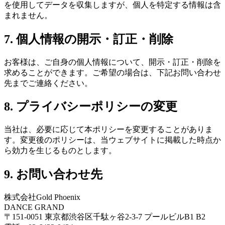
を使用してデータを収集しますが、個人を特定する情報は含
まれません。
7. 個人情報の開示・訂正・削除
お客様は、ご自身の個人情報について、開示・訂正・削除を
求めることができます。ご希望の場合は、下記お問い合わせ
先までご連絡ください。
8. プライバシーポリシーの変更
当社は、必要に応じて本ポリシーを変更することがありま
す。変更後のポリシーは、当ウェブサイトに掲載した時点か
ら効力を生じるものとします。
9. お問い合わせ先
株式会社Gold Phoenix
DANCE GRAND
〒151-0051 東京都渋谷区千駄ヶ谷2-3-7 プールビルB1 B2