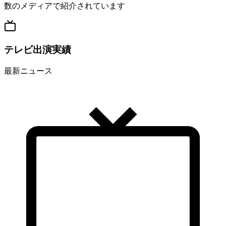
数のメディアで紹介されています
テレビ出演実績
最新ニュース