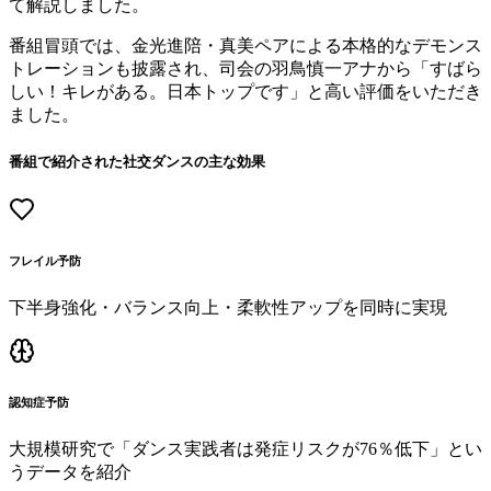
て解説しました。
番組冒頭では、金光進陪・真美ペアによる本格的なデモンス
トレーションも披露され、司会の羽鳥慎一アナから
「すばら
しい！キレがある。日本トップです」
と高い評価をいただき
ました。
番組で紹介された社交ダンスの主な効果
フレイル予防
下半身強化・バランス向上・柔軟性アップを同時に実現
認知症予防
大規模研究で「ダンス実践者は発症リスクが76％低下」とい
うデータを紹介