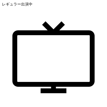
レギュラー出演中