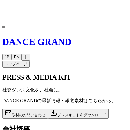
DANCE GRAND
JP
EN
中
トップページ
PRESS & MEDIA KIT
社交ダンス文化を、社会に。
DANCE GRANDの最新情報・報道素材はこちらから。
取材のお問い合わせ
プレスキットをダウンロード
会社概要