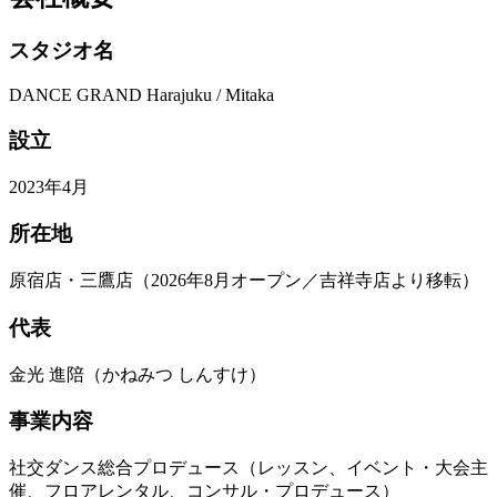
スタジオ名
DANCE GRAND Harajuku / Mitaka
設立
2023年4月
所在地
原宿店・三鷹店（2026年8月オープン／吉祥寺店より移転）
代表
金光 進陪（かねみつ しんすけ）
事業内容
社交ダンス総合プロデュース（レッスン、イベント・大会主
催、フロアレンタル、コンサル・プロデュース）