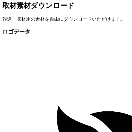
取材素材ダウンロード
報道・取材用の素材を自由にダウンロードいただけます。
ロゴデータ