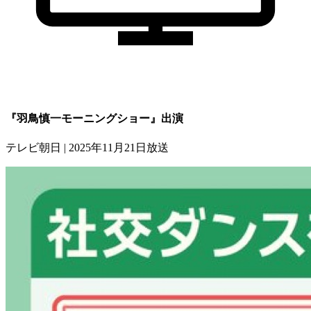
『羽鳥慎一モーニングショー』出演
テレビ朝日 | 2025年11月21日放送